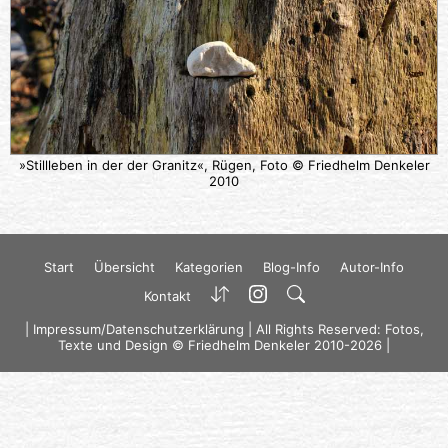
»Stillleben in der der Granitz«, Rügen, Foto © Friedhelm Denkeler
2010
Start
Übersicht
Kategorien
Blog-Info
Autor-Info
Kontakt
|
Impressum/Datenschutzerklärung
| All Rights Reserved: Fotos,
Texte und Design © Friedhelm Denkeler 2010-2026 |