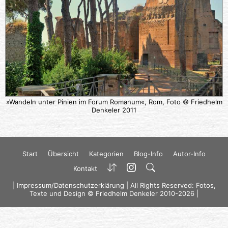
»Wandeln unter Pinien im Forum Romanum«, Rom, Foto © Friedhelm
Denkeler 2011
Start
Übersicht
Kategorien
Blog-Info
Autor-Info
Kontakt
|
Impressum/Datenschutzerklärung
| All Rights Reserved: Fotos,
Texte und Design © Friedhelm Denkeler 2010-2026 |