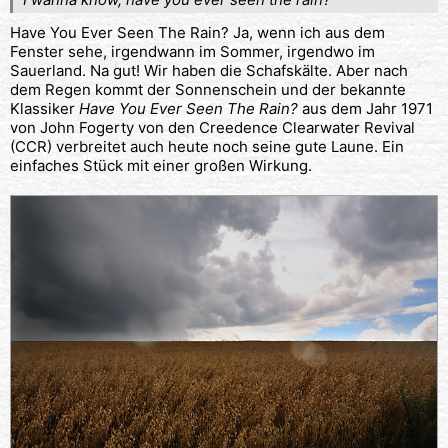
Have You Ever Seen The Rain? Ja, wenn ich aus dem
Fenster sehe, irgendwann im Sommer, irgendwo im
Sauerland. Na gut! Wir haben die Schafskälte. Aber nach
dem Regen kommt der Sonnenschein und der bekannte
Klassiker
Have You Ever Seen The Rain?
aus dem Jahr 1971
von John Fogerty von den Creedence Clearwater Revival
(CCR) verbreitet auch heute noch seine gute Laune. Ein
einfaches Stück mit einer großen Wirkung.