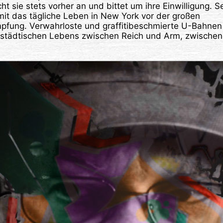
ht sie stets vorher an und bittet um ihre Einwilligung. S
it das tägliche Leben in New York vor der großen
mpfung. Verwahrloste und graffitibeschmierte U-Bahnen
städtischen Lebens zwischen Reich und Arm, zwischen