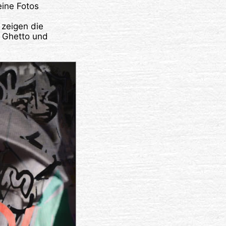
eine Fotos
 zeigen die
 Ghetto und