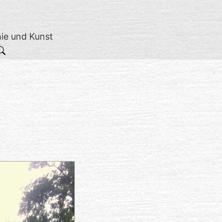
hie und Kunst