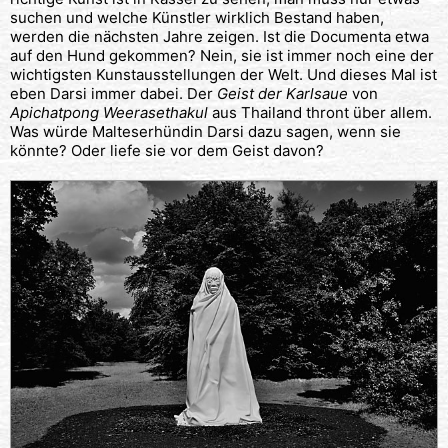
suchen und welche Künstler wirklich Bestand haben,
werden die nächsten Jahre zeigen. Ist die Documenta etwa
auf den Hund gekommen? Nein, sie ist immer noch eine der
wichtigsten Kunstausstellungen der Welt. Und dieses Mal ist
eben Darsi immer dabei. Der
Geist der Karlsaue
von
Apichatpong Weerasethakul
aus Thailand thront über allem.
Was würde Malteserhündin Darsi dazu sagen, wenn sie
könnte? Oder liefe sie vor dem Geist davon?