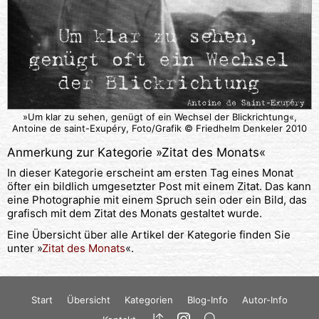
»Um klar zu sehen, genügt of ein Wechsel der Blickrichtung«,
Antoine de saint-Exupéry, Foto/Grafik © Friedhelm Denkeler 2010
Anmerkung zur Kategorie »
Zitat des Monats
«
In dieser Kategorie erscheint am ersten Tag eines Monat
öfter ein bildlich umgesetzter Post mit einem Zitat. Das kann
eine Photographie mit einem Spruch sein oder ein Bild, das
grafisch mit dem Zitat des Monats gestaltet wurde.
Eine Übersicht über alle Artikel der Kategorie finden Sie
unter »
Zitat des Monats
«.
Start
Übersicht
Kategorien
Blog-Info
Autor-Info