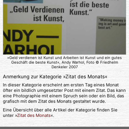
»Geld verdienen ist Kunst und Arbeiten ist Kunst und ein gutes
Geschäft die beste Kunst«, Andy Warhol, Foto © Friedhelm
Denkeler 2007
Anmerkung zur Kategorie »
Zitat des Monats
«
In dieser Kategorie erscheint am ersten Tag eines Monat
öfter ein bildlich umgesetzter Post mit einem Zitat. Das kann
eine Photographie mit einem Spruch sein oder ein Bild, das
grafisch mit dem Zitat des Monats gestaltet wurde.
Eine Übersicht über alle Artikel der Kategorie finden Sie
unter »
Zitat des Monats
«.