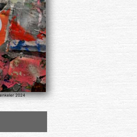
Denkeler 2024