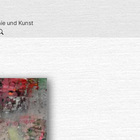
hie und Kunst