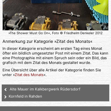
»The Shower Must Go On«, Foto © Friedhelm Denkeler 2012
Anmerkung zur Kategorie »
Zitat des Monats
«
In dieser Kategorie erscheint am ersten Tag eines Monat
öfter ein bildlich umgesetzter Post mit einem Zitat. Das kann
eine Photographie mit einem Spruch sein oder ein Bild, das
grafisch mit dem Zitat des Monats gestaltet wurde.
Eine Übersicht über alle Artikel der Kategorie finden Sie
unter »
Zitat des Monats
«.
Alte Mauer im Kalkbergwerk Rüdersdorf
Kornfeld in Rahden