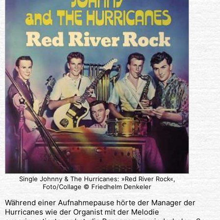
Single Johnny & The Hurricanes: »Red River Rock«,
Foto/Collage © Friedhelm Denkeler
Während einer Aufnahmepause hörte der Manager der
Hurricanes wie der Organist mit der Melodie