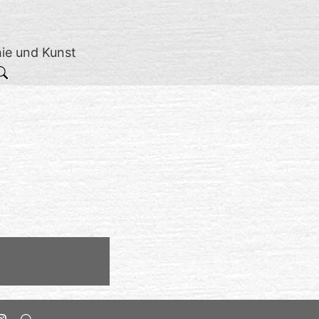
hie und Kunst