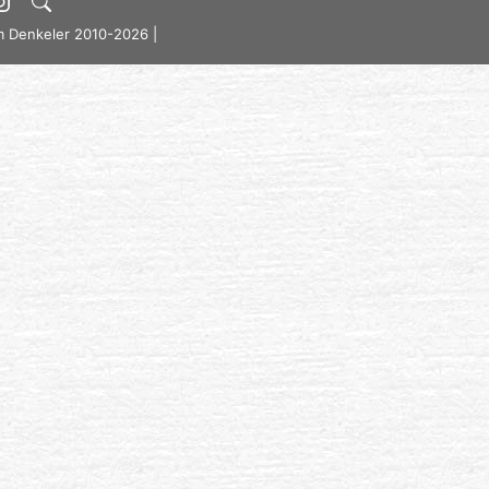
m Denkeler 2010-2026 |