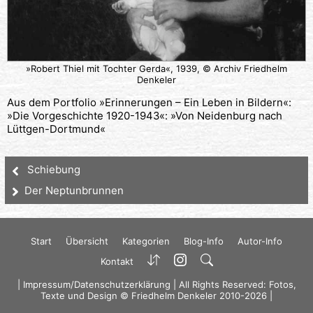
»Robert Thiel mit Tochter Gerda«, 1939, © Archiv Friedhelm
Denkeler
Aus dem Portfolio »Erinnerungen – Ein Leben in Bildern«:
»Die Vorgeschichte 1920-1943«: »Von Neidenburg nach
Lüttgen-Dortmund«
Schiebung
Der Neptunbrunnen
Start
Übersicht
Kategorien
Blog-Info
Autor-Info
Kontakt
|
Impressum/Datenschutzerklärung
| All Rights Reserved: Fotos,
Texte und Design © Friedhelm Denkeler 2010-2026 |