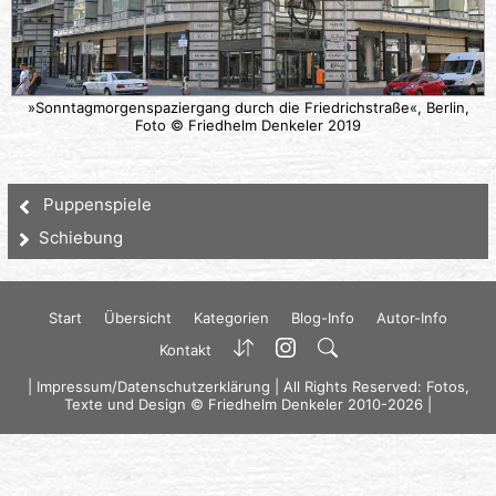
»Sonntagmorgenspaziergang durch die Friedrichstraße«, Berlin,
Foto © Friedhelm Denkeler 2019
Puppenspiele
Schiebung
Start
Übersicht
Kategorien
Blog-Info
Autor-Info
Kontakt
|
Impressum/Datenschutzerklärung
| All Rights Reserved: Fotos,
Texte und Design © Friedhelm Denkeler 2010-2026 |