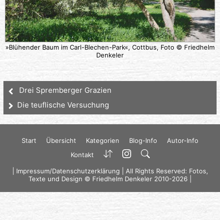
»Blühender Baum im Carl-Blechen-Park«, Cottbus, Foto © Friedhelm
Denkeler
Drei Spremberger Grazien
Die teuflische Versuchung
Start
Übersicht
Kategorien
Blog-Info
Autor-Info
Kontakt
|
Impressum/Datenschutzerklärung
| All Rights Reserved: Fotos,
Texte und Design © Friedhelm Denkeler 2010-2026 |