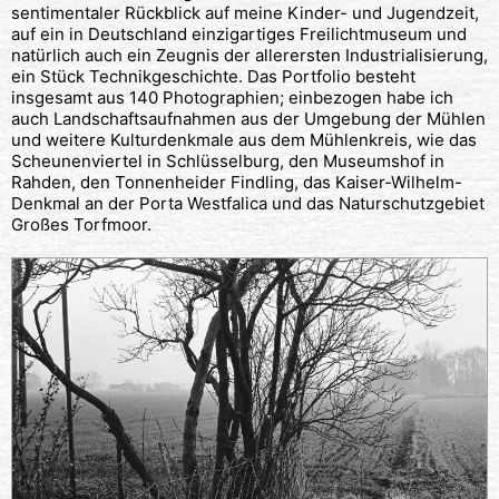
sentimentaler Rückblick auf meine Kinder- und Jugendzeit,
auf ein in Deutschland einzigartiges Freilichtmuseum und
natürlich auch ein Zeugnis der allerersten Industrialisierung,
ein Stück Technikgeschichte. Das Portfolio besteht
insgesamt aus 140 Photographien; einbezogen habe ich
auch Landschaftsaufnahmen aus der Umgebung der Mühlen
und weitere Kulturdenkmale aus dem Mühlenkreis, wie das
Scheunenviertel in Schlüsselburg, den Museumshof in
Rahden, den Tonnenheider Findling, das Kaiser-Wilhelm-
Denkmal an der Porta Westfalica und das Naturschutzgebiet
Großes Torfmoor.