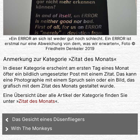
»Ein ERROR an sich ist weder gut noch schlecht. Ein ERROR ist
erstmal nur eine Abweichung von dem, was wir erwarten«, Foto ©
Friedhelm Denkeler 2019
Anmerkung zur Kategorie »
Zitat des Monats
«
In dieser Kategorie erscheint am ersten Tag eines Monat
öfter ein bildlich umgesetzter Post mit einem Zitat. Das kann
eine Photographie mit einem Spruch sein oder ein Bild, das
grafisch mit dem Zitat des Monats gestaltet wurde.
Eine Übersicht über alle Artikel der Kategorie finden Sie
unter »
Zitat des Monats
«.
Das Gesicht eines Düsenfliegers
With The Monkeys