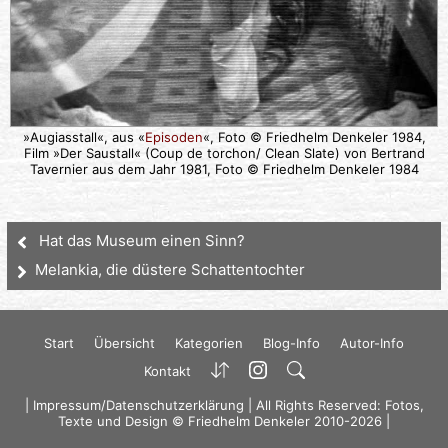
»Augiasstall«, aus «
Episoden
«, Foto © Friedhelm Denkeler 1984,
Film »Der Saustall« (Coup de torchon/ Clean Slate) von Bertrand
Tavernier aus dem Jahr 1981, Foto © Friedhelm Denkeler 1984
Hat das Museum einen Sinn?
Melankia, die düstere Schattentochter
Start
Übersicht
Kategorien
Blog-Info
Autor-Info
Kontakt
|
Impressum/Datenschutzerklärung
| All Rights Reserved: Fotos,
Texte und Design © Friedhelm Denkeler 2010-2026 |