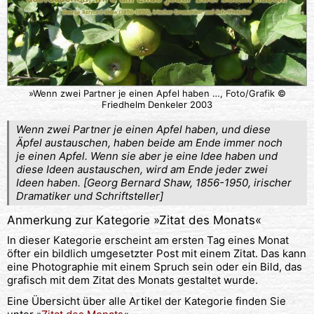
»Wenn zwei Partner je einen Apfel haben …, Foto/Grafik ©
Friedhelm Denkeler 2003
Wenn zwei Partner je einen Apfel haben, und diese
Äpfel austauschen, haben beide am Ende immer noch
je einen Apfel. Wenn sie aber je eine Idee haben und
diese Ideen austauschen, wird am Ende jeder zwei
Ideen haben. [Georg Bernard Shaw, 1856-1950, irischer
Dramatiker und Schriftsteller]
Anmerkung zur Kategorie »
Zitat des Monats
«
In dieser Kategorie erscheint am ersten Tag eines Monat
öfter ein bildlich umgesetzter Post mit einem Zitat. Das kann
eine Photographie mit einem Spruch sein oder ein Bild, das
grafisch mit dem Zitat des Monats gestaltet wurde.
Eine Übersicht über alle Artikel der Kategorie finden Sie