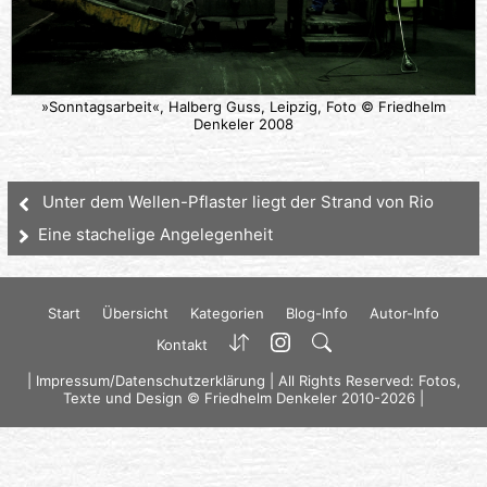
»Sonntagsarbeit«, Halberg Guss, Leipzig, Foto © Friedhelm
Denkeler 2008
Unter dem Wellen-Pflaster liegt der Strand von Rio
Eine stachelige Angelegenheit
Start
Übersicht
Kategorien
Blog-Info
Autor-Info
Kontakt
|
Impressum/Datenschutzerklärung
| All Rights Reserved: Fotos,
Texte und Design © Friedhelm Denkeler 2010-2026 |