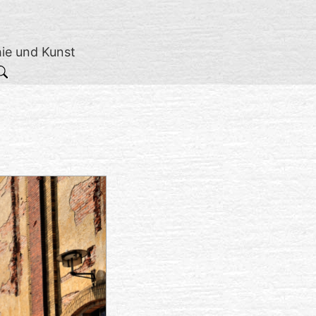
hie und Kunst