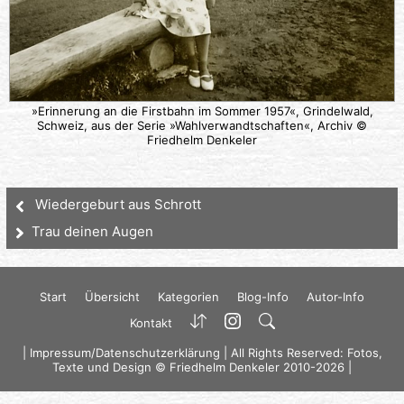
»Erinnerung an die Firstbahn im Sommer 1957«, Grindelwald,
Schweiz, aus der Serie »Wahlverwandtschaften«, Archiv ©
Friedhelm Denkeler
Wiedergeburt aus Schrott
Trau deinen Augen
Start
Übersicht
Kategorien
Blog-Info
Autor-Info
Kontakt
|
Impressum/Datenschutzerklärung
| All Rights Reserved: Fotos,
Texte und Design © Friedhelm Denkeler 2010-2026 |