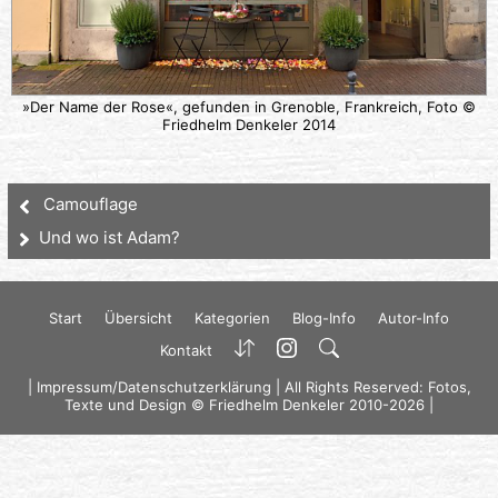
»Der Name der Rose«, gefunden in Grenoble, Frankreich, Foto ©
Friedhelm Denkeler 2014
Camouflage
Und wo ist Adam?
Start
Übersicht
Kategorien
Blog-Info
Autor-Info
Kontakt
|
Impressum/Datenschutzerklärung
| All Rights Reserved: Fotos,
Texte und Design © Friedhelm Denkeler 2010-2026 |