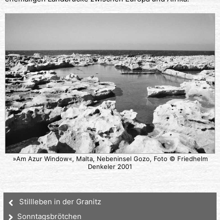
»Am Azur Window«, Malta, Nebeninsel Gozo, Foto © Friedhelm
Denkeler 2001
Stillleben in der Granitz
Sonntagsbrötchen