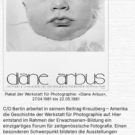
Plakat der Werkstatt für Photographie: »Diane Arbus«,
27.04.1981 bis 22.05.1981
C/O Berlin arbeitet in seinem Beitrag Kreuzberg – Amerika
die Geschichte der Werkstatt für Photographie auf. Hier
entstand im Rahmen der Erwachsenen-Bildung ein
einzigartiges Forum für zeitgenössische Fotografie. Einen
besonderen Schwerpunkt bildeten die Ausstellungen