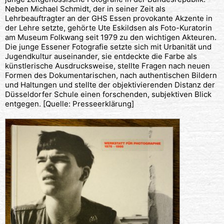
Neben Michael Schmidt, der in seiner Zeit als
Lehrbeauftragter an der GHS Essen provokante Akzente in
der Lehre setzte, gehörte Ute Eskildsen als Foto-Kuratorin
am Museum Folkwang seit 1979 zu den wichtigen Akteuren.
Die junge Essener Fotografie setzte sich mit Urbanität und
Jugendkultur auseinander, sie entdeckte die Farbe als
künstlerische Ausdrucksweise, stellte Fragen nach neuen
Formen des Dokumentarischen, nach authentischen Bildern
und Haltungen und stellte der objektivierenden Distanz der
Düsseldorfer Schule einen forschenden, subjektiven Blick
entgegen. [Quelle: Presseerklärung]