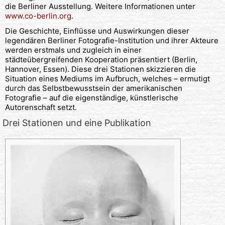
die Berliner Ausstellung. Weitere Informationen unter
www.co-berlin.org
.
Die Geschichte, Einflüsse und Auswirkungen dieser
legendären Berliner Fotografie-Institution und ihrer Akteure
werden erstmals und zugleich in einer
städteübergreifenden Kooperation präsentiert (Berlin,
Hannover, Essen). Diese drei Stationen skizzieren die
Situation eines Mediums im Aufbruch, welches – ermutigt
durch das Selbstbewusstsein der amerikanischen
Fotografie – auf die eigenständige, künstlerische
Autorenschaft setzt.
Drei Stationen und eine Publikation