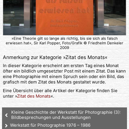
»Eine Theorie gilt so lange als richtig, bis sie sich als falsch
erwiesen hat«, Sir Karl Popper, Foto/Grafik © Friedhelm Denkeler
2009
Anmerkung zur Kategorie »
Zitat des Monats
«
In dieser Kategorie erscheint am ersten Tag eines Monat
öfter ein bildlich umgesetzter Post mit einem Zitat. Das kann
eine Photographie mit einem Spruch sein oder ein Bild, das
grafisch mit dem Zitat des Monats gestaltet wurde.
Eine Übersicht über alle Artikel der Kategorie finden Sie
unter »
Zitat des Monats
«.
Kleine Geschichte der Werkstatt für Photographie (3):
Bildbesprechungen und Ausstellungen
Werkstatt für Photographie 1976 – 1986