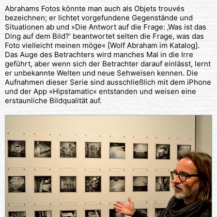
Abrahams Fotos könnte man auch als Objets trouvés
bezeichnen; er lichtet vorgefundene Gegenstände und
Situationen ab und »Die Antwort auf die Frage: ‚Was ist das
Ding auf dem Bild?‘ beantwortet selten die Frage, was das
Foto vielleicht meinen möge« [Wolf Abraham im Katalog].
Das Auge des Betrachters wird manches Mal in die Irre
geführt, aber wenn sich der Betrachter darauf einlässt, lernt
er unbekannte Welten und neue Sehweisen kennen. Die
Aufnahmen dieser Serie sind ausschließlich mit dem iPhone
und der App »Hipstamatic« entstanden und weisen eine
erstaunliche Bildqualität auf.