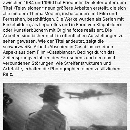
Zwischen 1984 und 1990 hat Friedhelm Denkeler unter dem
Titel »Televisionen« neun größere Arbeiten erstellt, die sich
alle mit dem Thema Medien, insbesondere mit Film und
Fernsehen, beschäftigen. Die Werke wurden als Serien mit
Einzelbildern, als Leporellos und in Form von Klappbildern
oder Künstlerbüchern mit Originalfotos realisiert. Die
Arbeiten sind bisher nicht in öffentlichen Ausstellungen zu
sehen gewesen. Wie der Titel andeutet, zeigt die
schwarzweiße Arbeit »Abschied in Casablanca« einen
Aspekt aus dem Film »Casablanca«. Bedingt durch das
Zeilensprungverfahren des Fernsehens und den damit
verbundenen Störungen, wie Streifenstrukturen und
Artefakte, erhalten die Photographien einen zusätzlichen
Reiz.