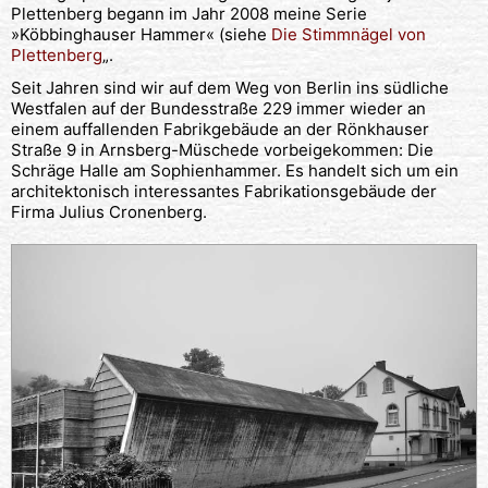
Plettenberg begann im Jahr 2008 meine Serie
»Köbbinghauser Hammer« (siehe
Die Stimmnägel von
Plettenberg
„.
Seit Jahren sind wir auf dem Weg von Berlin ins südliche
Westfalen auf der Bundesstraße 229 immer wieder an
einem auffallenden Fabrikgebäude an der Rönkhauser
Straße 9 in Arnsberg-Müschede vorbeigekommen: Die
Schräge Halle am Sophienhammer. Es handelt sich um ein
architektonisch interessantes Fabrikationsgebäude der
Firma Julius Cronenberg.