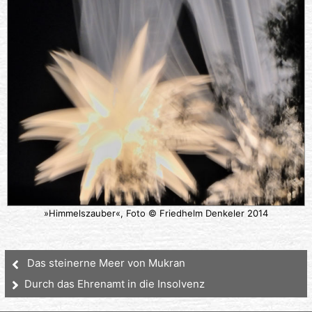
»Himmelszauber«, Foto © Friedhelm Denkeler 2014
Das steinerne Meer von Mukran
Durch das Ehrenamt in die Insolvenz