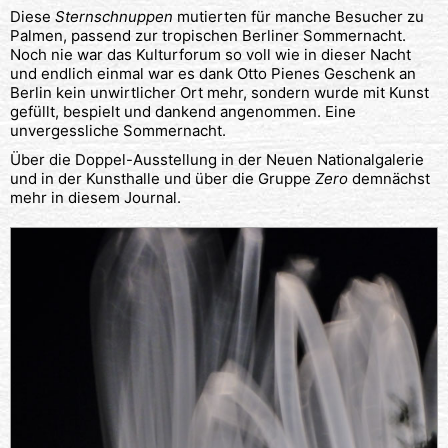
Diese
Sternschnuppen
mutierten für manche Besucher zu
Palmen, passend zur tropischen Berliner Sommernacht.
Noch nie war das Kulturforum so voll wie in dieser Nacht
und endlich einmal war es dank Otto Pienes Geschenk an
Berlin kein unwirtlicher Ort mehr, sondern wurde mit Kunst
gefüllt, bespielt und dankend angenommen. Eine
unvergessliche Sommernacht.
Über die Doppel-Ausstellung in der Neuen Nationalgalerie
und in der Kunsthalle und über die Gruppe
Zero
demnächst
mehr in diesem Journal.