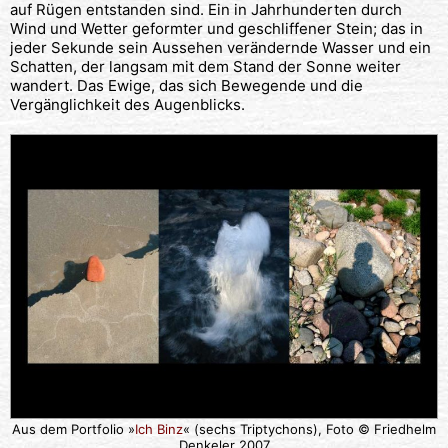
auf Rügen entstanden sind. Ein in Jahrhunderten durch
Wind und Wetter geformter und geschliffener Stein; das in
jeder Sekunde sein Aussehen verändernde Wasser und ein
Schatten, der langsam mit dem Stand der Sonne weiter
wandert. Das Ewige, das sich Bewegende und die
Vergänglichkeit des Augenblicks.
Aus dem Portfolio »
Ich Binz
« (sechs Triptychons), Foto © Friedhelm
Denkeler 2007