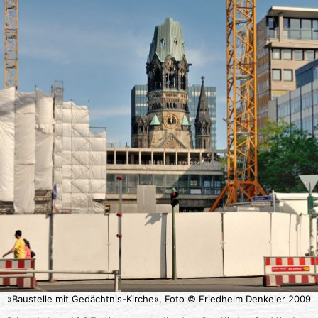
»Baustelle mit Gedächtnis-Kirche«, Foto © Friedhelm Denkeler 2009