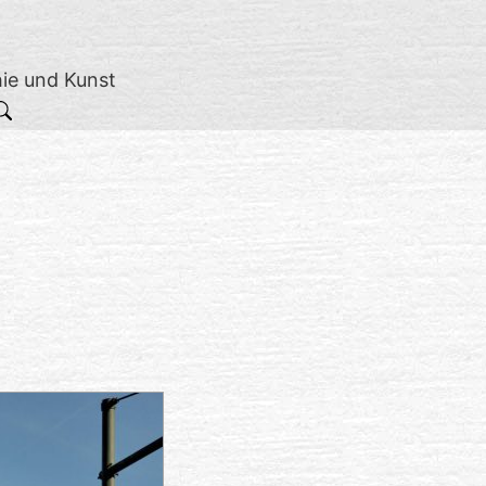
hie und Kunst